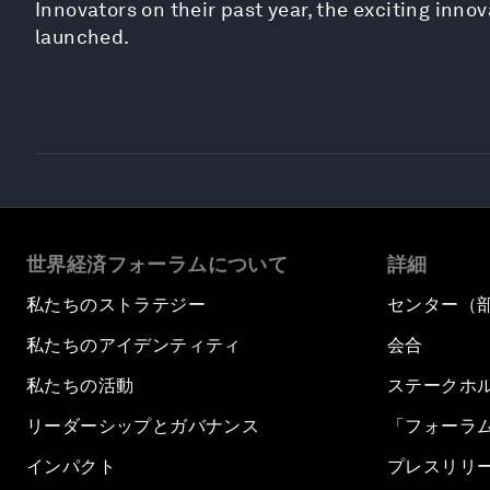
Innovators on their past year, the exciting inn
launched.
世界経済フォーラムについて
詳細
私たちのストラテジー
センター（
私たちのアイデンティティ
会合
私たちの活動
ステークホ
リーダーシップとガバナンス
「フォーラ
インパクト
プレスリリ