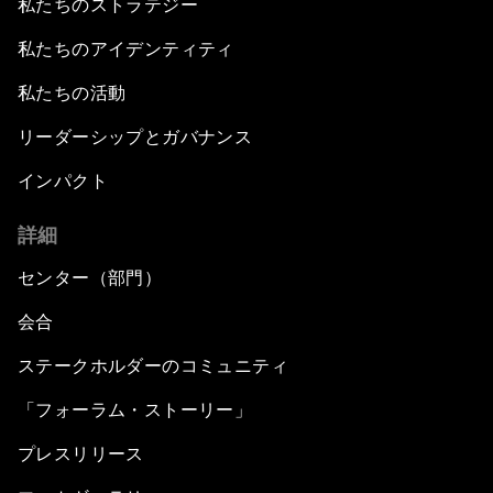
私たちのストラテジー
私たちのアイデンティティ
私たちの活動
リーダーシップとガバナンス
インパクト
詳細
センター（部門）
会合
ステークホルダーのコミュニティ
「フォーラム・ストーリー」
プレスリリース