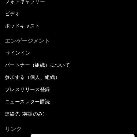
フォトギャラリー
ビデオ
ポッドキャスト
エンゲージメント
サインイン
パートナー（組織）について
参加する（個人、組織）
プレスリリース登録
ニュースレター購読
連絡先 (英語のみ)
リンク