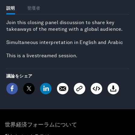
説明
登壇者
Join this closing panel discussion to share key
takeaways of the meeting with a global audience.
Simultaneous interpretation in English and Arabic
This is a livestreamed session.
議論をシェア
世界経済フォーラムについて