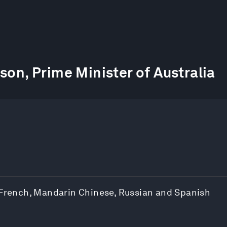
son, Prime Minister of Australia
, French, Mandarin Chinese, Russian and Spanish