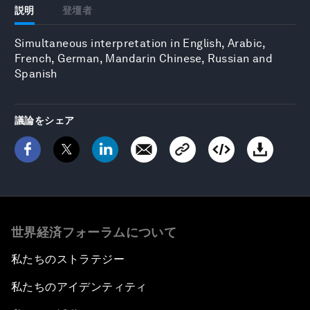
説明
登壇者
Simultaneous interpretation in English, Arabic,
French, German, Mandarin Chinese, Russian and
Spanish
議論をシェア
世界経済フォーラムについて
私たちのストラテジー
私たちのアイデンティティ