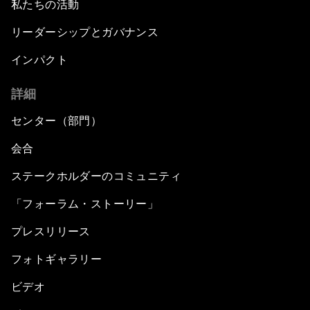
私たちの活動
リーダーシップとガバナンス
インパクト
詳細
センター（部門）
会合
ステークホルダーのコミュニティ
「フォーラム・ストーリー」
プレスリリース
フォトギャラリー
ビデオ