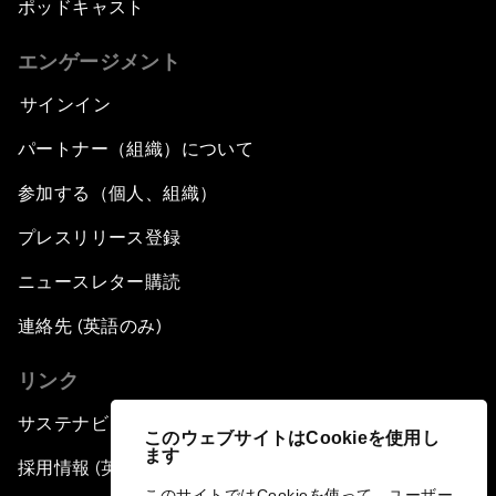
ポッドキャスト
エンゲージメント
サインイン
パートナー（組織）について
参加する（個人、組織）
プレスリリース登録
ニュースレター購読
連絡先 (英語のみ)
リンク
サステナビリティへの取り組み
このウェブサイトはCookieを使用し
ます
採用情報 (英語のみ)
このサイトではCookieを使って、ユーザー