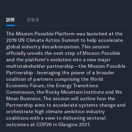
説明
登壇者
The Mission Possible Platform was launched at the
2019 UN Climate Action Summit to help accelerate
global industry decarbonization. This session
officially unveils the next step of Mission Possible
and the platform's evolution into a new major
multistakeholder partnership – the Mission Possible
Partnership - leveraging the power of a broader
coalition of partners comprising the World
Economic Forum, the Energy Transitions
Commission, the Rocky Mountain Institute and We
Mean Business. The session will outline how the
Partnership aims to accelerate systems change and
orchestrate high climate ambition industry
coalitions with a view to delivering sectoral
outcomes at COP26 in Glasgow 2021.