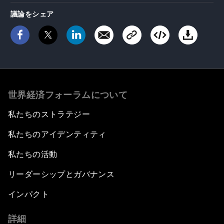
議論をシェア
世界経済フォーラムについて
私たちのストラテジー
私たちのアイデンティティ
私たちの活動
リーダーシップとガバナンス
インパクト
詳細