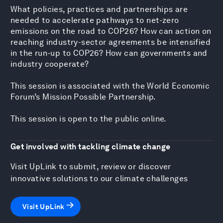
What policies, practices and partnerships are
needed to accelerate pathways to net-zero
emissions on the road to COP26? How can action on
reaching industry-sector agreements be intensified
in the run-up to COP26? How can governments and
industry cooperate?
This session is associated with the World Economic
Forum’s Mission Possible Partnership.
This session is open to the public online.
Get involved with tackling climate change
Visit UpLink to submit, review or discover
innovative solutions to our climate challenges
Visit UpLink