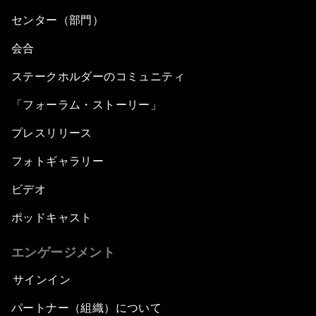
センター（部門）
会合
ステークホルダーのコミュニティ
「フォーラム・ストーリー」
プレスリリース
フォトギャラリー
ビデオ
ポッドキャスト
エンゲージメント
サインイン
パートナー（組織）について