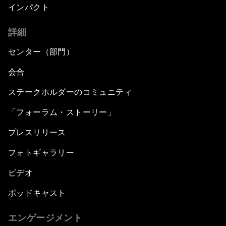
インパクト
詳細
センター（部門）
会合
ステークホルダーのコミュニティ
「フォーラム・ストーリー」
プレスリリース
フォトギャラリー
ビデオ
ポッドキャスト
エンゲージメント