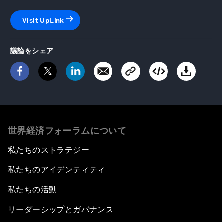
Visit UpLink
議論をシェア
世界経済フォーラムについて
私たちのストラテジー
私たちのアイデンティティ
私たちの活動
リーダーシップとガバナンス