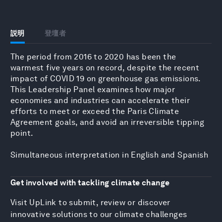
説明
登壇者
The period from 2016 to 2020 has been the
warmest five years on record, despite the recent
impact of COVID 19 on greenhouse gas emissions.
This Leadership Panel examines how major
economies and industries can accelerate their
efforts to meet or exceed the Paris Climate
Agreement goals, and avoid an irreversible tipping
point.
Simultaneous interpretation in English and Spanish
Get involved with tackling climate change
Visit UpLink to submit, review or discover
innovative solutions to our climate challenges