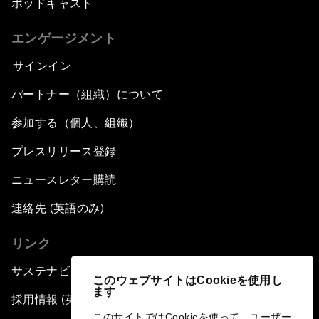
ポッドキャスト
エンゲージメント
サインイン
パートナー（組織）について
参加する（個人、組織）
プレスリリース登録
ニュースレター購読
連絡先 (英語のみ)
リンク
サステナビリティへの取り組み
このウェブサイトはCookieを使用し
ます
採用情報 (英語のみ)
このサイトではCookieを使って、ユーザー