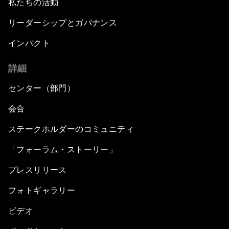
私たちの活動
リーダーシップとガバナンス
インパクト
詳細
センター（部門）
会合
ステークホルダーのコミュニティ
「フォーラム・ストーリー」
プレスリリース
フォトギャラリー
ビデオ