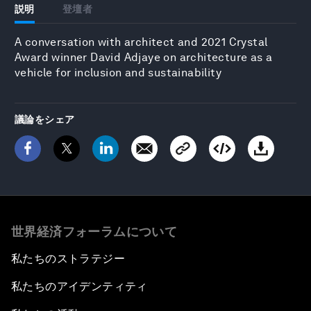
説明
登壇者
A conversation with architect and 2021 Crystal
Award winner David Adjaye on architecture as a
vehicle for inclusion and sustainability
議論をシェア
世界経済フォーラムについて
私たちのストラテジー
私たちのアイデンティティ