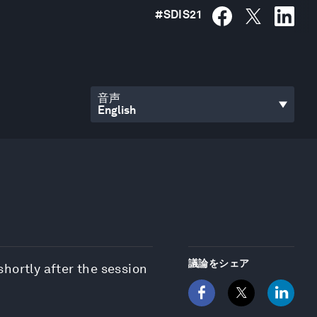
#
SDIS21
音声
議論をシェア
 shortly after the session