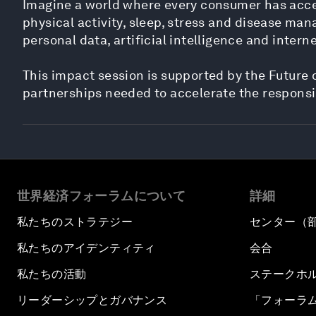
Imagine a world where every consumer has acces
physical activity, sleep, stress and disease m
personal data, artificial intelligence and interne
This impact session is supported by the Future 
partnerships needed to accelerate the responsib
世界経済フォーラムについて
詳細
私たちのストラテジー
センター（
私たちのアイデンティティ
会合
私たちの活動
ステークホ
リーダーシップとガバナンス
「フォーラ