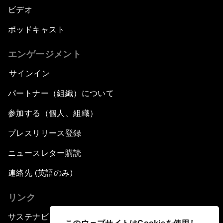
ビデオ
ポッドキャスト
エンゲージメント
サインイン
パートナー（組織）について
参加する（個人、組織）
プレスリリース登録
ニュースレター購読
連絡先 (英語のみ)
リンク
サステナビリティへの取り組み