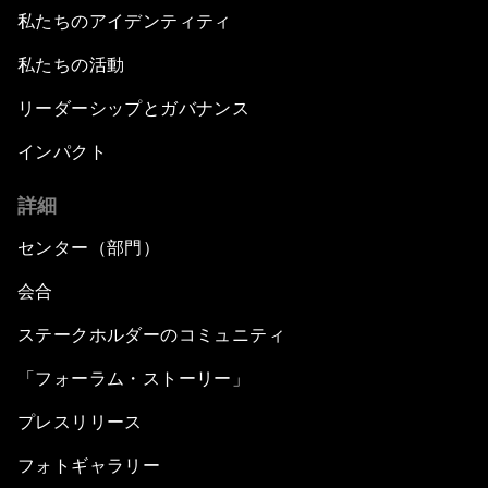
私たちのアイデンティティ
私たちの活動
リーダーシップとガバナンス
インパクト
詳細
センター（部門）
会合
ステークホルダーのコミュニティ
「フォーラム・ストーリー」
プレスリリース
フォトギャラリー