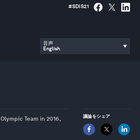
#
SDIS21
音声
議論をシェア
e Olympic Team in 2016,