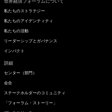
世界経済フォーラムについて
私たちのストラテジー
私たちのアイデンティティ
私たちの活動
リーダーシップとガバナンス
インパクト
詳細
センター（部門）
会合
ステークホルダーのコミュニティ
「フォーラム・ストーリー」