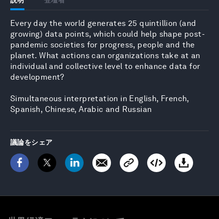
Every day the world generates 25 quintillion (and
growing) data points, which could help shape post-
pandemic societies for progress, people and the
planet. What actions can organizations take at an
individual and collective level to enhance data for
development?
Simultaneous interpretation in English, French,
Spanish, Chinese, Arabic and Russian
議論をシェア