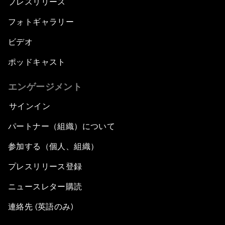
プレスリリース
フォトギャラリー
ビデオ
ポッドキャスト
エンゲージメント
サインイン
パートナー（組織）について
参加する（個人、組織）
プレスリリース登録
ニュースレター購読
連絡先 (英語のみ)