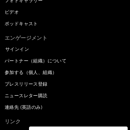
フォトギャラリー
ビデオ
ポッドキャスト
エンゲージメント
サインイン
パートナー（組織）について
参加する（個人、組織）
プレスリリース登録
ニュースレター購読
連絡先 (英語のみ)
リンク