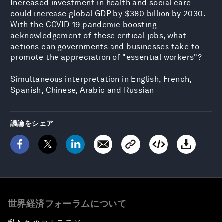
Increased investment in health and social care
could increase global GDP by $380 billion by 2030.
With the COVID-19 pandemic boosting
acknowledgement of these critical jobs, what
actions can governments and businesses take to
promote the appreciation of "essential workers"?
Simultaneous interpretation in English, French,
Spanish, Chinese, Arabic and Russian
議論をシェア
世界経済フォーラムについて