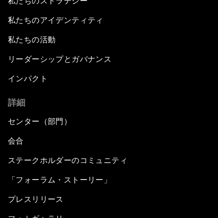
私たちのストラテジー
私たちのアイデンティティ
私たちの活動
リーダーシップとガバナンス
インパクト
詳細
センター（部門）
会合
ステークホルダーのコミュニティ
「フォーラム・ストーリー」
プレスリリース