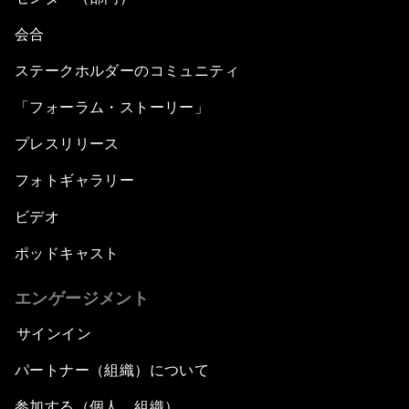
会合
ステークホルダーのコミュニティ
「フォーラム・ストーリー」
プレスリリース
フォトギャラリー
ビデオ
ポッドキャスト
エンゲージメント
サインイン
パートナー（組織）について
参加する（個人、組織）