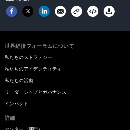
世界経済フォーラムについて
私たちのストラテジー
私たちのアイデンティティ
私たちの活動
リーダーシップとガバナンス
インパクト
詳細
センター（部門）