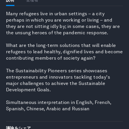
Many refugees live in urban settings – a city
perhaps in which you are working or living – and
they are not sitting idly by; in some cases, they are
the unsung heroes of the pandemic response.
What are the long-term solutions that will enable
refugees to lead healthy, dignified lives and become
contributing members of society again?
The Sustainability Pioneers series showcases
entrepreneurs and innovators tackling today's
major challenges to achieve the Sustainable
Development Goals.
Simultaneous interpretation in English, French,
Spanish, Chinese, Arabic and Russian
議論をシェア