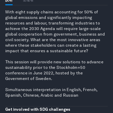
With eight supply chains accounting for 50% of
global emissions and significantly impacting
resources and labour, transforming industries to
achieve the 2030 Agenda will require large-scale
global cooperation from government, business and
civil society. What are the most innovative areas
where these stakeholders can create a lasting
impact that ensures a sustainable future?
This session will provide new solutions to advance
sustainability prior to the Stockholm+50
conference in June 2022, hosted by the
Government of Sweden.
Simultaneous interpretation in English, French,
Spanish, Chinese, Arabic and Russian
Get involved with SDG challenges