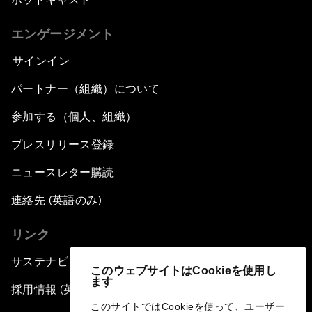
エンゲージメント
サインイン
パートナー（組織）について
参加する（個人、組織）
プレスリリース登録
ニュースレター購読
連絡先 (英語のみ)
リンク
サステナビリティへの取り組み
このウェブサイトはCookieを使用し
ます
採用情報 (英語のみ)
このサイトではCookieを使って、ユーザー