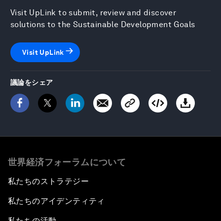
Visit UpLink to submit, review and discover
solutions to the Sustainable Development Goals
Visit UpLink
議論をシェア
世界経済フォーラムについて
私たちのストラテジー
私たちのアイデンティティ
私たちの活動