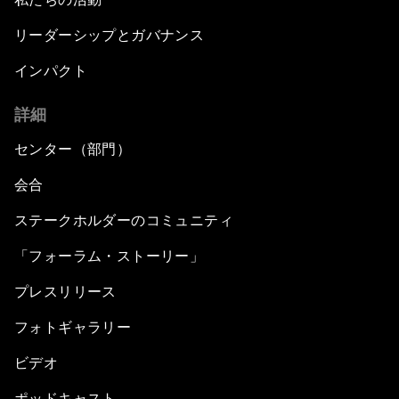
リーダーシップとガバナンス
インパクト
詳細
センター（部門）
会合
ステークホルダーのコミュニティ
「フォーラム・ストーリー」
プレスリリース
フォトギャラリー
ビデオ
ポッドキャスト