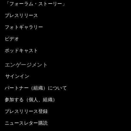
「フォーラム・ストーリー」
プレスリリース
フォトギャラリー
ビデオ
ポッドキャスト
エンゲージメント
サインイン
パートナー（組織）について
参加する（個人、組織）
プレスリリース登録
ニュースレター購読