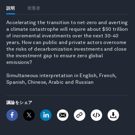
説明
登壇者
Accelerating the transition to net-zero and averting
a climate catastrophe will require about $50 trillion
of incremental investments over the next 30-40
years. How can public and private actors overcome
the risks of decarbonization investments and close
the investment gap to ensure zero global
emissions?
Simultaneous interpretation in English, French,
Spanish, Chinese, Arabic and Russian
議論をシェア