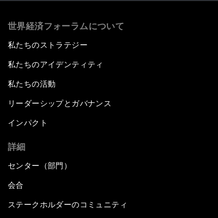
世界経済フォーラムについて
私たちのストラテジー
私たちのアイデンティティ
私たちの活動
リーダーシップとガバナンス
インパクト
詳細
センター（部門）
会合
ステークホルダーのコミュニティ