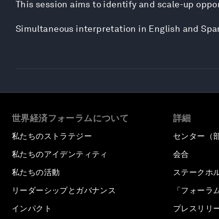
This session aims to identify and scale-up opport
Simultaneous interpretation in English and Spa
世界経済フォーラムについて
詳細
私たちのストラテジー
センター（
私たちのアイデンティティ
会合
私たちの活動
ステークホ
リーダーシップとガバナンス
「フォーラ
インパクト
プレスリリ