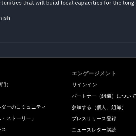
unities that will build local capacities for the long
nish
エンゲージメント
部門）
サインイン
パートナー（組織）につい
ルダーのコミュニティ
参加する（個人、組織）
ム・ストーリー」
プレスリリース登録
ース
ニュースレター購読