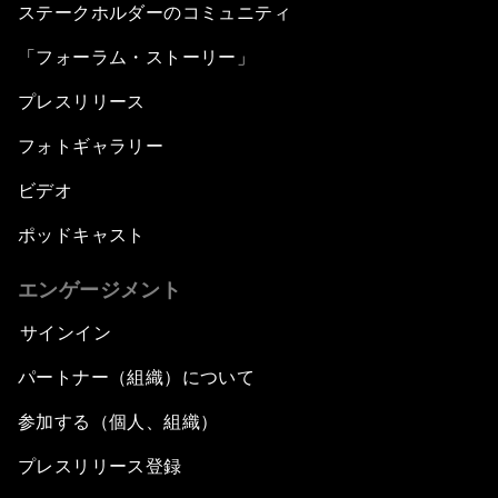
ステークホルダーのコミュニティ
「フォーラム・ストーリー」
プレスリリース
フォトギャラリー
ビデオ
ポッドキャスト
エンゲージメント
サインイン
パートナー（組織）について
参加する（個人、組織）
プレスリリース登録