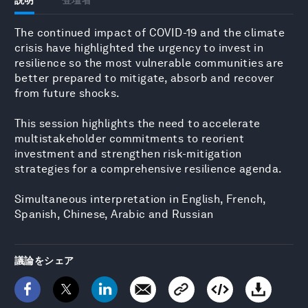
The continued impact of COVID-19 and the climate
crisis have highlighted the urgency to invest in
resilience so the most vulnerable communities are
better prepared to mitigate, absorb and recover
from future shocks.
This session highlights the need to accelerate
multistakeholder commitments to reorient
investment and strengthen risk-mitigation
strategies for a comprehensive resilience agenda.
Simultaneous interpretation in English, French,
Spanish, Chinese, Arabic and Russian
議論をシェア