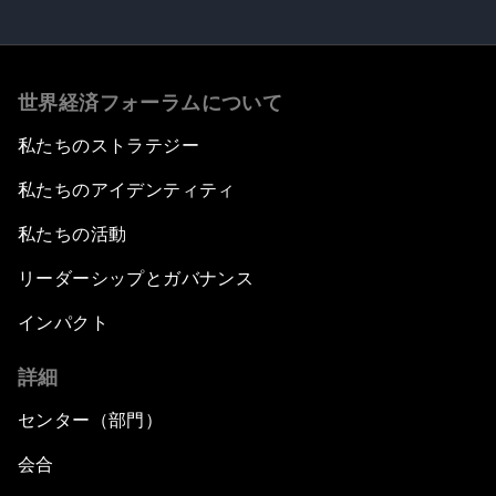
世界経済フォーラムについて
私たちのストラテジー
私たちのアイデンティティ
私たちの活動
リーダーシップとガバナンス
インパクト
詳細
センター（部門）
会合