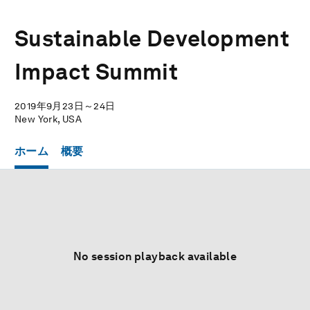
Sustainable Development
Impact Summit
2019年9月23日～24日
New York, USA
ホーム
概要
No session playback available