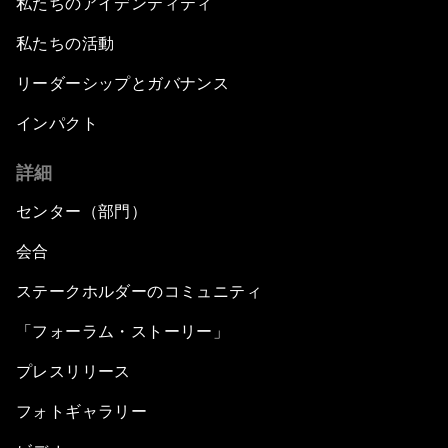
私たちのアイデンティティ
私たちの活動
リーダーシップとガバナンス
インパクト
詳細
センター（部門）
会合
ステークホルダーのコミュニティ
「フォーラム・ストーリー」
プレスリリース
フォトギャラリー