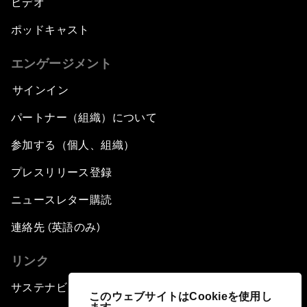
ビデオ
ポッドキャスト
エンゲージメント
サインイン
パートナー（組織）について
参加する（個人、組織）
プレスリリース登録
ニュースレター購読
連絡先 (英語のみ)
リンク
サステナビリティへの取り組み
このウェブサイトはCookieを使用し