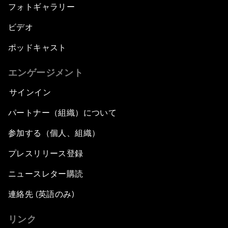
フォトギャラリー
ビデオ
ポッドキャスト
エンゲージメント
サインイン
パートナー（組織）について
参加する（個人、組織）
プレスリリース登録
ニュースレター購読
連絡先 (英語のみ)
リンク