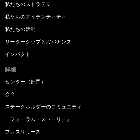
私たちのストラテジー
Closing Plenary
私たちのアイデンティティ
私たちの活動
リーダーシップとガバナンス
インパクト
詳細
センター（部門）
会合
ステークホルダーのコミュニティ
「フォーラム・ストーリー」
プレスリリース