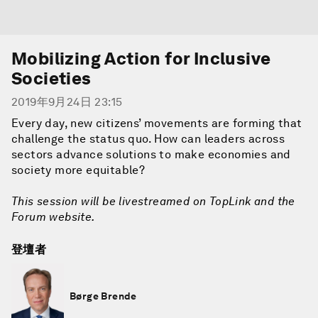
Mobilizing Action for Inclusive
Societies
2019年9月24日 23:15
Every day, new citizens’ movements are forming that
challenge the status quo. How can leaders across
sectors advance solutions to make economies and
society more equitable?
This session will be livestreamed on TopLink and the
Forum website.
登壇者
Børge Brende