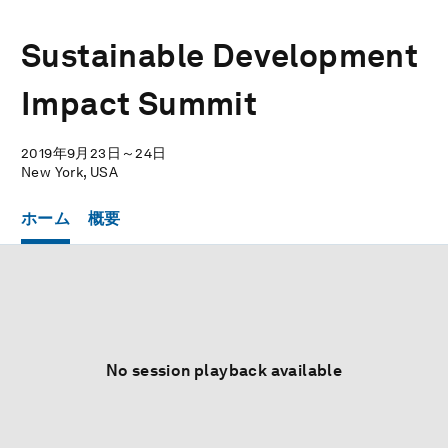
Sustainable Development
Impact Summit
2019年9月23日～24日
New York, USA
ホーム
概要
No session playback available