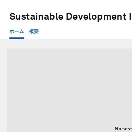
Sustainable Development 
ホーム
概要
No sess