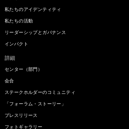
私たちのアイデンティティ
私たちの活動
リーダーシップとガバナンス
インパクト
詳細
センター（部門）
会合
ステークホルダーのコミュニティ
「フォーラム・ストーリー」
プレスリリース
フォトギャラリー