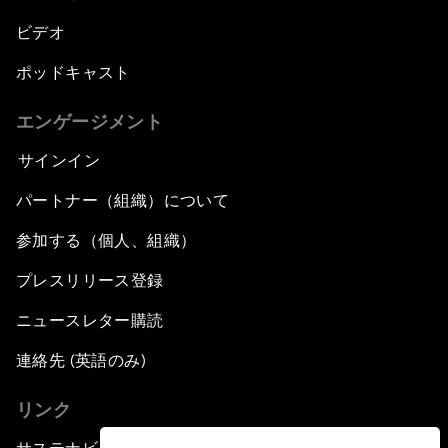
ビデオ
ポッドキャスト
エンゲージメント
サインイン
パートナー（組織）について
参加する（個人、組織）
プレスリリース登録
ニュースレター購読
連絡先 (英語のみ)
リンク