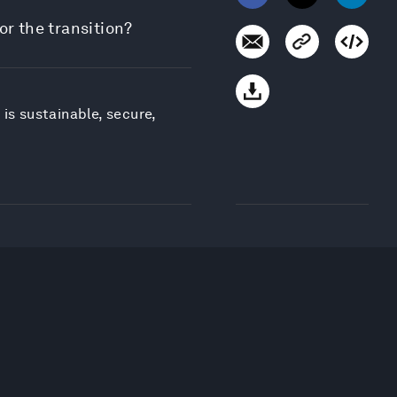
r the transition?
 is sustainable, secure,