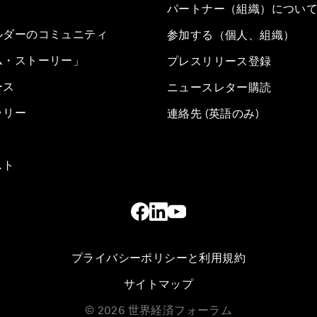
パートナー（組織）につい
ルダーのコミュニティ
参加する（個人、組織）
ム・ストーリー」
プレスリリース登録
ース
ニュースレター購読
ラリー
連絡先 (英語のみ)
スト
プライバシーポリシーと利用規約
サイトマップ
©
2026
世界経済フォーラム