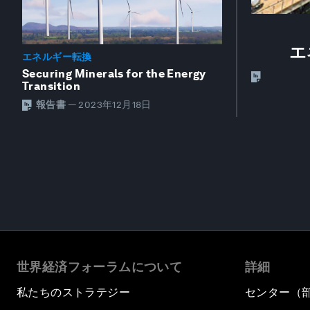
エ
エネルギー転換
Securing Minerals for the Energy
Transition
報告書
—
2023年12月18日
世界経済フォーラムについて
詳細
私たちのストラテジー
センター（