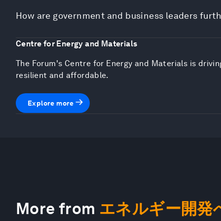
How are government and business leaders furth
Centre for Energy and Materials
The Forum's Centre for Energy and Materials is driving
resilient and affordable.
Explore more
More from
エネルギー開発