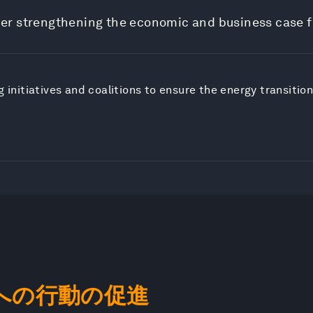
er strengthening the economic and business case fo
 initiatives and coalitions to ensure the energy transition
への行動の促進