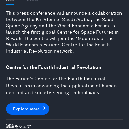
This press conference will announce a collaboration
between the Kingdom of Saudi Arabia, the Saudi
Space Agency and the World Economic Forum to
launch the first global Centre for Space Futures in
Riyadh. The centre will join the 19 centres of the
World Economic Forum’s Centre for the Fourth
Industrial Revolution network.
Centre for the Fourth Industrial Revolution
The Forum's Centre for the Fourth Industrial
Revolution is advancing the application of human-
centred and society-serving technologies.
Explore more
議論をシェア