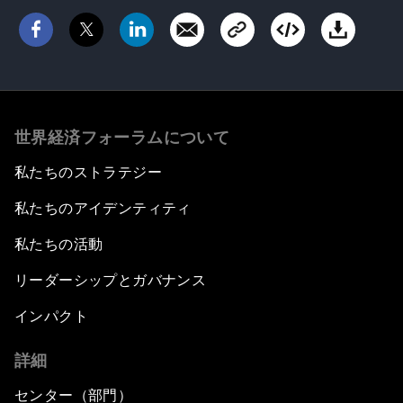
世界経済フォーラムについて
私たちのストラテジー
私たちのアイデンティティ
私たちの活動
リーダーシップとガバナンス
インパクト
詳細
センター（部門）