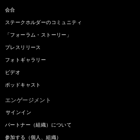
会合
ステークホルダーのコミュニティ
「フォーラム・ストーリー」
プレスリリース
フォトギャラリー
ビデオ
ポッドキャスト
エンゲージメント
サインイン
パートナー（組織）について
参加する（個人、組織）