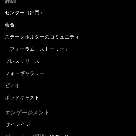
詳細
センター（部門）
会合
ステークホルダーのコミュニティ
「フォーラム・ストーリー」
プレスリリース
フォトギャラリー
ビデオ
ポッドキャスト
エンゲージメント
サインイン