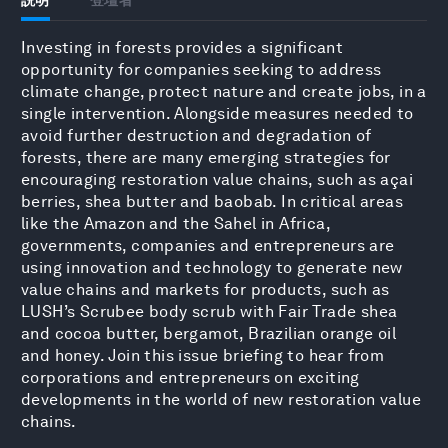
Investing in forests provides a significant
opportunity for companies seeking to address
climate change, protect nature and create jobs, in a
single intervention. Alongside measures needed to
avoid further destruction and degradation of
forests, there are many emerging strategies for
encouraging restoration value chains, such as açai
berries, shea butter and baobab. In critical areas
like the Amazon and the Sahel in Africa,
governments, companies and entrepreneurs are
using innovation and technology to generate new
value chains and markets for products, such as
LUSH’s Scrubee body scrub with Fair Trade shea
and cocoa butter, bergamot, Brazilian orange oil
and honey. Join this issue briefing to hear from
corporations and entrepreneurs on exciting
developments in the world of new restoration value
chains.