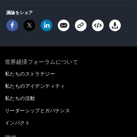
議論をシェア
世界経済フォーラムについて
私たちのストラテジー
私たちのアイデンティティ
私たちの活動
リーダーシップとガバナンス
インパクト