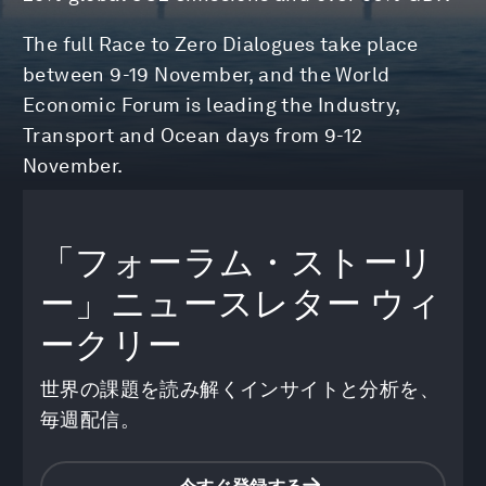
The full Race to Zero Dialogues take place
between 9-19 November, and the World
Economic Forum is leading the Industry,
Transport and Ocean days from 9-12
November.
「フォーラム・ストーリ
ー」ニュースレター
ウィ
ークリー
世界の課題を読み解くインサイトと分析を、
毎週配信。