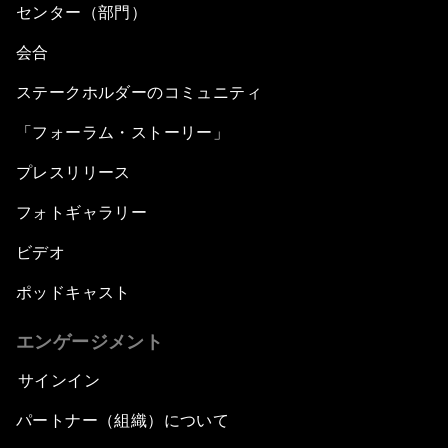
センター（部門）
会合
ステークホルダーのコミュニティ
「フォーラム・ストーリー」
プレスリリース
フォトギャラリー
ビデオ
ポッドキャスト
エンゲージメント
サインイン
パートナー（組織）について