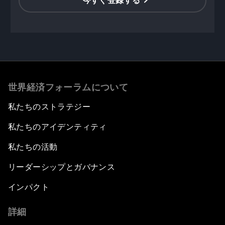
今すぐ登録する
世界経済フォーラムについて
私たちのストラテジー
私たちのアイデンティティ
私たちの活動
リーダーシップとガバナンス
インパクト
詳細