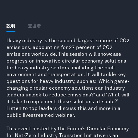
説明
登壇者
Heavy industry is the second-largest source of CO2
emissions, accounting for 27 percent of CO2
emissions worldwide. This session will showcase
progress on innovative circular economy solutions
for heavy industry sectors, including the built
environment and transportation. It will tackle key
questions for heavy industry, such as: ‘Which game-
changing circular economy solutions can industry
leaders unlock to reduce emissions?’ and ‘What will
it take to implement these solutions at scale?’
Listen to top leaders discuss this and more in a
public livestreamed webinar.
This event hosted by the Forum’s Circular Economy
for Net-Zero Industry Transition Initiative is an