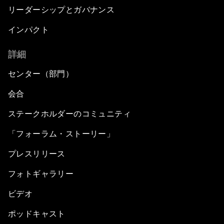
リーダーシップとガバナンス
インパクト
詳細
センター（部門）
会合
ステークホルダーのコミュニティ
「フォーラム・ストーリー」
プレスリリース
フォトギャラリー
ビデオ
ポッドキャスト