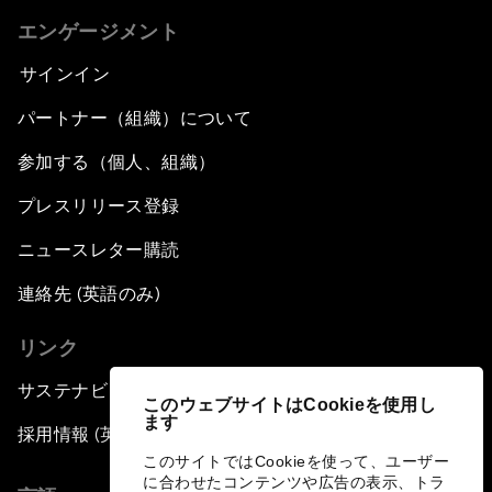
エンゲージメント
サインイン
パートナー（組織）について
参加する（個人、組織）
プレスリリース登録
ニュースレター購読
連絡先 (英語のみ)
リンク
サステナビリティへの取り組み
このウェブサイトはCookieを使用し
ます
採用情報 (英語のみ)
このサイトではCookieを使って、ユーザー
に合わせたコンテンツや広告の表示、トラ