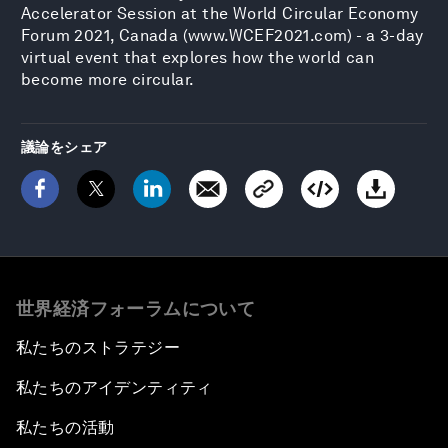
Accelerator Session at the World Circular Economy
Forum 2021, Canada (www.WCEF2021.com) - a 3-day
virtual event that explores how the world can
become more circular.
議論をシェア
世界経済フォーラムについて
私たちのストラテジー
私たちのアイデンティティ
私たちの活動