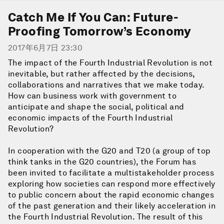
Catch Me If You Can: Future-
Proofing Tomorrow’s Economy
2017年6月7日 23:30
The impact of the Fourth Industrial Revolution is not
inevitable, but rather affected by the decisions,
collaborations and narratives that we make today.
How can business work with government to
anticipate and shape the social, political and
economic impacts of the Fourth Industrial
Revolution?
In cooperation with the G20 and T20 (a group of top
think tanks in the G20 countries), the Forum has
been invited to facilitate a multistakeholder process
exploring how societies can respond more effectively
to public concern about the rapid economic changes
of the past generation and their likely acceleration in
the Fourth Industrial Revolution. The result of this