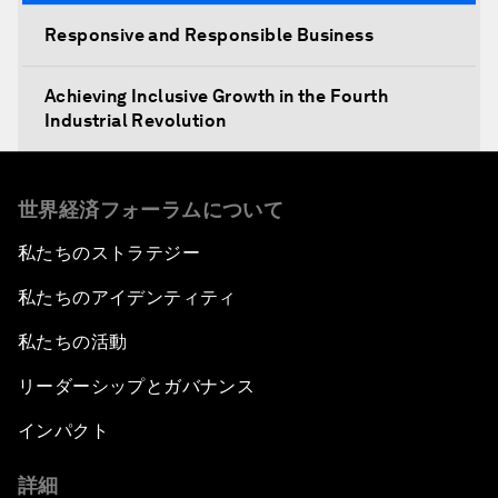
Responsive and Responsible Business
Achieving Inclusive Growth in the Fourth
Industrial Revolution
世界経済フォーラムについて
私たちのストラテジー
私たちのアイデンティティ
私たちの活動
リーダーシップとガバナンス
インパクト
詳細