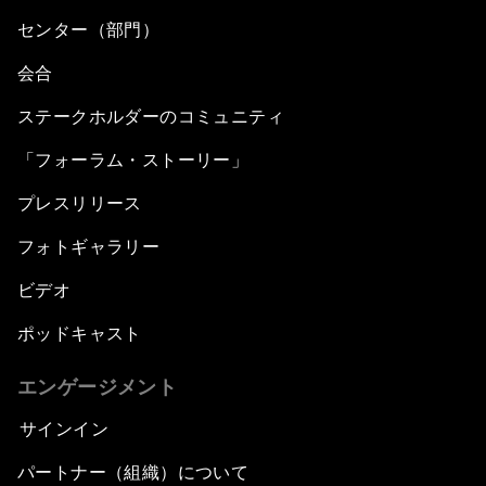
センター（部門）
会合
ステークホルダーのコミュニティ
「フォーラム・ストーリー」
プレスリリース
フォトギャラリー
ビデオ
ポッドキャスト
エンゲージメント
サインイン
パートナー（組織）について