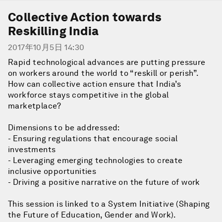
Collective Action towards
Reskilling India
2017年10月5日 14:30
Rapid technological advances are putting pressure
on workers around the world to “reskill or perish”.
How can collective action ensure that India’s
workforce stays competitive in the global
marketplace?
Dimensions to be addressed:
- Ensuring regulations that encourage social
investments
- Leveraging emerging technologies to create
inclusive opportunities
- Driving a positive narrative on the future of work
This session is linked to a System Initiative (Shaping
the Future of Education, Gender and Work).