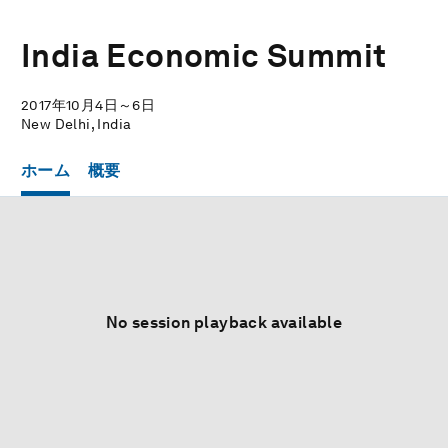
India Economic Summit
2017年10月4日～6日
New Delhi, India
ホーム
概要
No session playback available