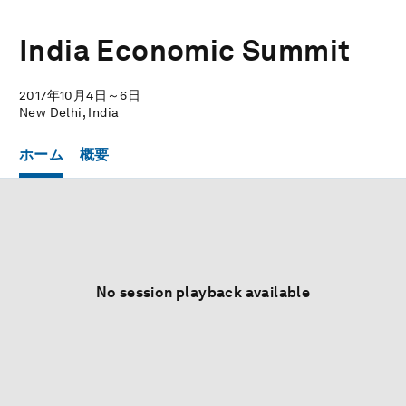
India Economic Summit
2017年10月4日～6日
New Delhi, India
ホーム
概要
No session playback available