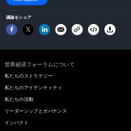
議論をシェア
世界経済フォーラムについて
私たちのストラテジー
私たちのアイデンティティ
私たちの活動
リーダーシップとガバナンス
インパクト