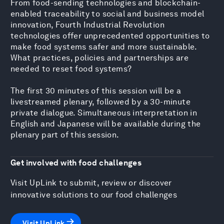
From food-sending technologies and blockchain-
enabled traceability to social and business model
innovation, Fourth Industrial Revolution
technologies offer unprecedented opportunities to
make food systems safer and more sustainable.
What practices, policies and partnerships are
needed to reset food systems?
The first 30 minutes of this session will be a
livestreamed plenary, followed by a 30-minute
private dialogue. Simultaneous interpretation in
English and Japanese will be available during the
plenary part of this session.
Get involved with food challenges
Visit UpLink to submit, review or discover
innovative solutions to our food challenges
Visit UpLink