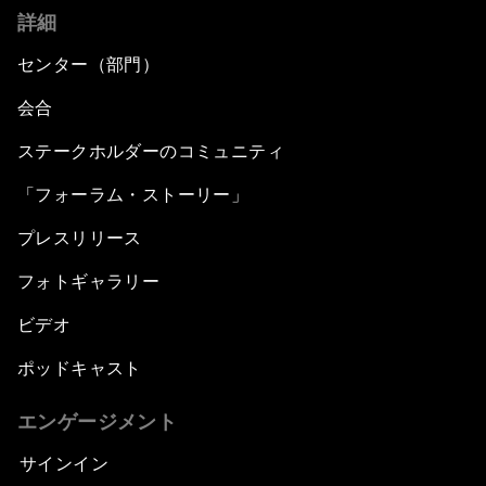
詳細
センター（部門）
会合
ステークホルダーのコミュニティ
「フォーラム・ストーリー」
プレスリリース
フォトギャラリー
ビデオ
ポッドキャスト
エンゲージメント
サインイン