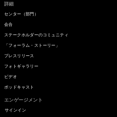
詳細
センター（部門）
会合
ステークホルダーのコミュニティ
「フォーラム・ストーリー」
プレスリリース
フォトギャラリー
ビデオ
ポッドキャスト
エンゲージメント
サインイン