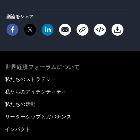
議論をシェア
世界経済フォーラムについて
私たちのストラテジー
私たちのアイデンティティ
私たちの活動
リーダーシップとガバナンス
インパクト