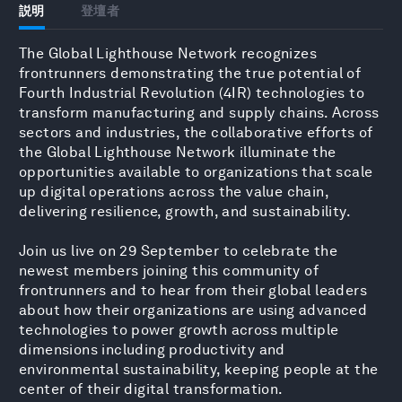
説明
登壇者
The Global Lighthouse Network recognizes
frontrunners demonstrating the true potential of
Fourth Industrial Revolution (4IR) technologies to
transform manufacturing and supply chains. Across
sectors and industries, the collaborative efforts of
the Global Lighthouse Network illuminate the
opportunities available to organizations that scale
up digital operations across the value chain,
delivering resilience, growth, and sustainability.
Join us live on 29 September to celebrate the
newest members joining this community of
frontrunners and to hear from their global leaders
about how their organizations are using advanced
technologies to power growth across multiple
dimensions including productivity and
environmental sustainability, keeping people at the
center of their digital transformation.