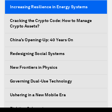
Increasing Resilience in Energy Systems
Cracking the Crypto Code: How to Manage
Crypto Assets?
China's Opening-Up: 40 Years On
Redesigning Social Systems
New Frontiers in Physics
Governing Dual-Use Technology
Ushering in a New Mobile Era
Fighting Cybercrime