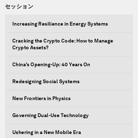
セッション
Increasing Resilience in Energy Systems
Cracking the Crypto Code: How to Manage
Crypto Assets?
China's Opening-Up: 40 Years On
Redesigning Social Systems
New Frontiers in Physics
Governing Dual-Use Technology
Ushering in a New Mobile Era