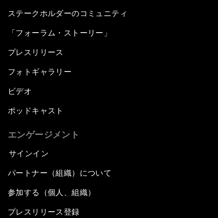
ステークホルダーのコミュニティ
「フォーラム・ストーリー」
プレスリリース
フォトギャラリー
ビデオ
ポッドキャスト
エンゲージメント
サインイン
パートナー（組織）について
参加する（個人、組織）
プレスリリース登録