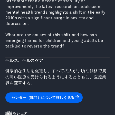
After more than a decade of stability or
improvement, the latest research on adolescent
mental health trends highlights a shift in the early
2010s with a significant surge in anxiety and
depression.
What are the causes of this shift and how can
emerging harms for children and young adults be
tackled to reverse the trend?
ヘルス、ヘルスケア
健康的な生活を促進し、すべての人が手頃な価格で質
の高い医療を受けられるようにするとともに、医療業
界を変革する。
センター（部門）について詳しく見る
議論をシェア