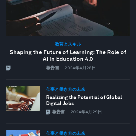
教育とスキル
Shaping the Future of Learning: The Role of
AI in Education 4.0
報告書
—
2024年4月28日
仕事と働き方の未来
Realizing the Potential of Global
Digital Jobs
報告書
—
2024年4月29日
仕事と働き方の未来