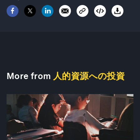
More from
人的資源への投資