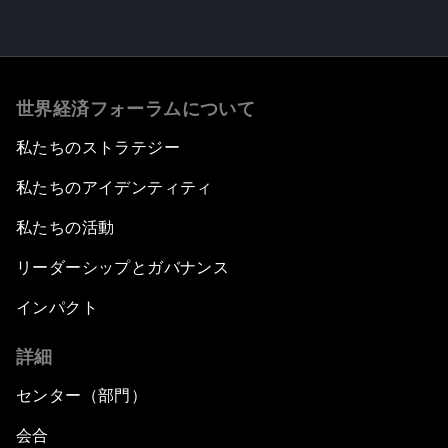
世界経済フォーラムについて
私たちのストラテジー
私たちのアイデンティティ
私たちの活動
リーダーシップとガバナンス
インパクト
詳細
センター（部門）
会合