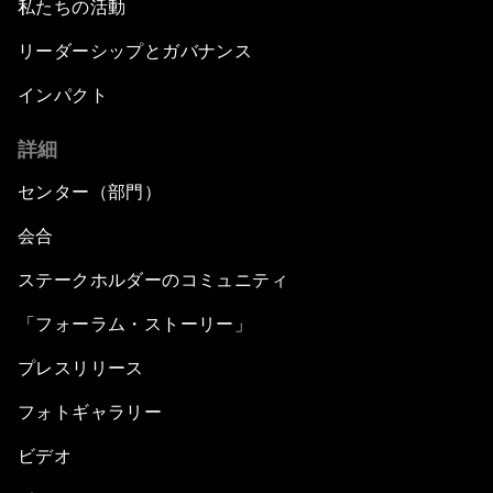
私たちの活動
リーダーシップとガバナンス
インパクト
詳細
センター（部門）
会合
ステークホルダーのコミュニティ
「フォーラム・ストーリー」
プレスリリース
フォトギャラリー
ビデオ