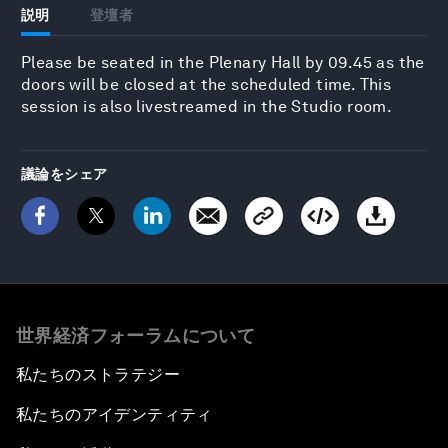
説明
登壇者
Please be seated in the Plenary Hall by 09.45 as the
doors will be closed at the scheduled time. This
session is also livestreamed in the Studio room.
議論をシェア
世界経済フォーラムについて
私たちのストラテジー
私たちのアイデンティティ