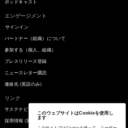
ポッドキャスト
エンゲージメント
サインイン
パートナー（組織）について
参加する（個人、組織）
プレスリリース登録
ニュースレター購読
連絡先 (英語のみ)
リンク
サステナビリティへの取り組み
このウェブサイトはCookieを使用し
ます
採用情報 (英語のみ)
このサイトではCookieを使って、ユーザー