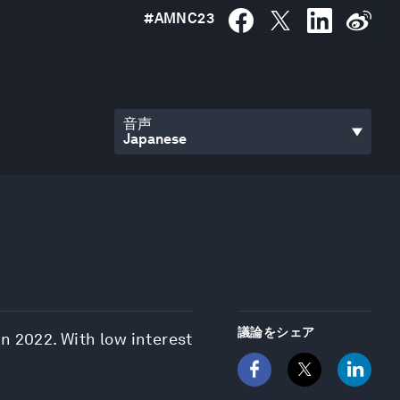
#
AMNC23
音声
議論をシェア
n 2022. With low interest