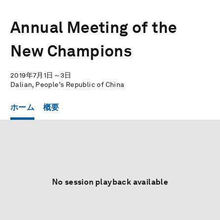
Annual Meeting of the
New Champions
2019年7月1日～3日
Dalian, People's Republic of China
ホーム
概要
No session playback available