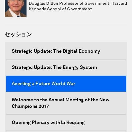
Douglas Dillon Professor of Government, Harvard
Kennedy School of Government
セッション
Strategic Update: The Digital Economy
Strategic Update: The Energy System
Averting a Future World War
Welcome to the Annual Meeting of the New
Champions 2017
Opening Plenary with Li Keqiang