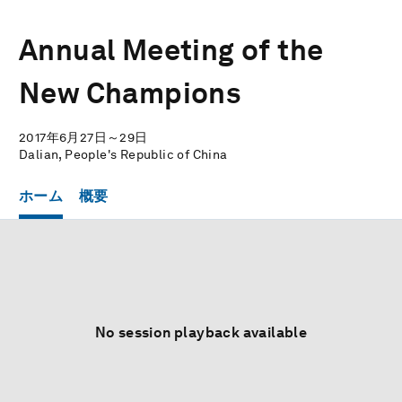
Annual Meeting of the
New Champions
2017年6月27日～29日
Dalian, People's Republic of China
ホーム
概要
No session playback available