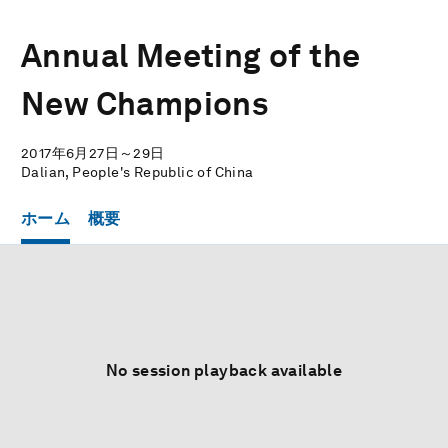
Annual Meeting of the
New Champions
2017年6月27日～29日
Dalian, People's Republic of China
ホーム
概要
No session playback available