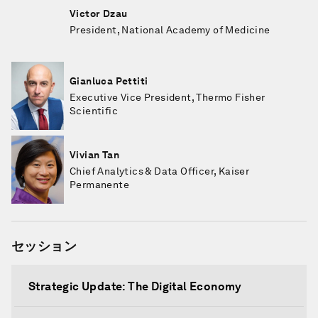
Victor Dzau
President, National Academy of Medicine
Gianluca Pettiti
Executive Vice President, Thermo Fisher
Scientific
Vivian Tan
Chief Analytics & Data Officer, Kaiser
Permanente
セッション
Strategic Update: The Digital Economy