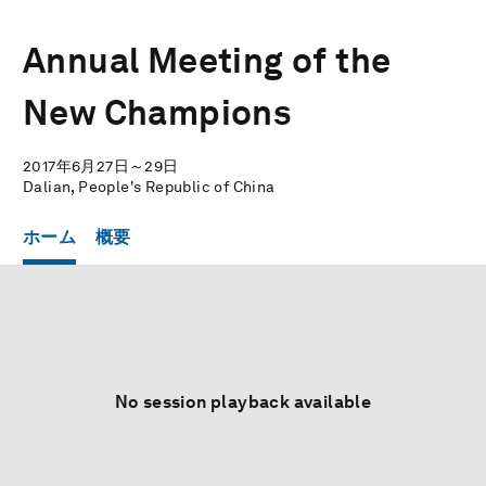
Annual Meeting of the
New Champions
2017年6月27日～29日
Dalian, People's Republic of China
ホーム
概要
No session playback available