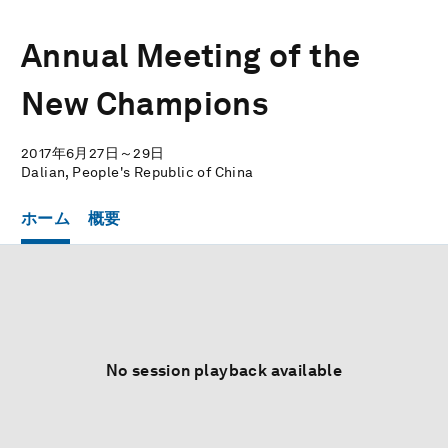
Annual Meeting of the
New Champions
2017年6月27日～29日
Dalian, People's Republic of China
ホーム
概要
No session playback available