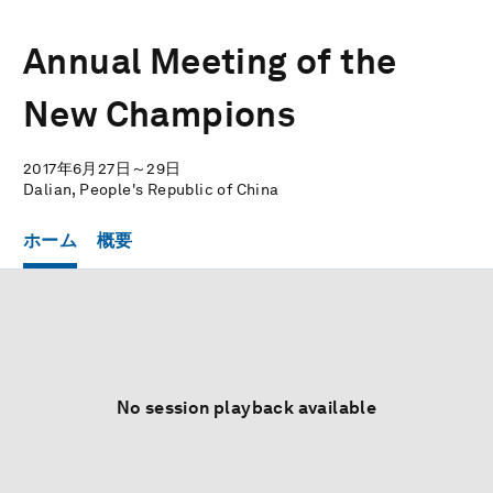
Annual Meeting of the
New Champions
2017年6月27日～29日
Dalian, People's Republic of China
ホーム
概要
No session playback available