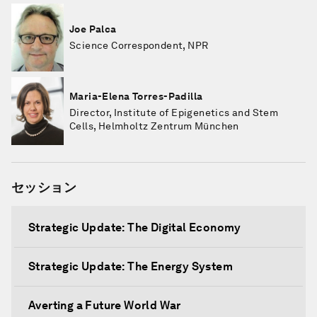
Joe Palca
Science Correspondent, NPR
Maria-Elena Torres-Padilla
Director, Institute of Epigenetics and Stem
Cells, Helmholtz Zentrum München
セッション
Strategic Update: The Digital Economy
Strategic Update: The Energy System
Averting a Future World War