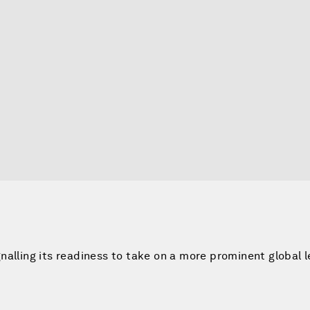
nalling its readiness to take on a more prominent global 