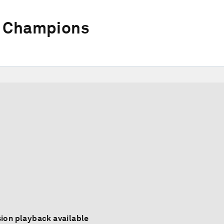
w Champions
ion playback available