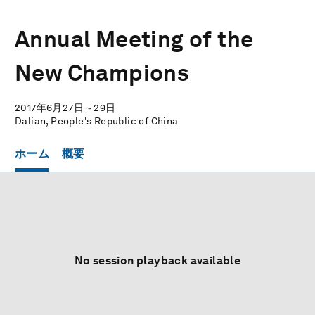
Annual Meeting of the
New Champions
2017年6月27日～29日
Dalian, People's Republic of China
ホーム
概要
No session playback available