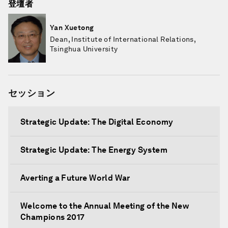
登壇者
Yan Xuetong
Dean, Institute of International Relations,
Tsinghua University
セッション
Strategic Update: The Digital Economy
Strategic Update: The Energy System
Averting a Future World War
Welcome to the Annual Meeting of the New
Champions 2017