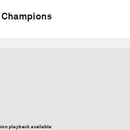
w Champions
ion playback available