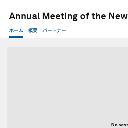
Annual Meeting of the Ne
ホーム
概要
パートナー
No sess