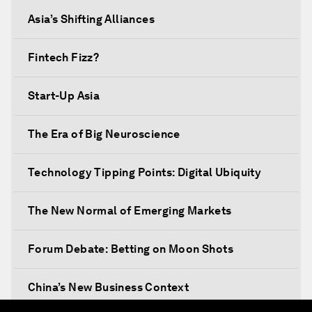
Asia’s Shifting Alliances
Fintech Fizz?
Start-Up Asia
The Era of Big Neuroscience
Technology Tipping Points: Digital Ubiquity
The New Normal of Emerging Markets
Forum Debate: Betting on Moon Shots
China’s New Business Context