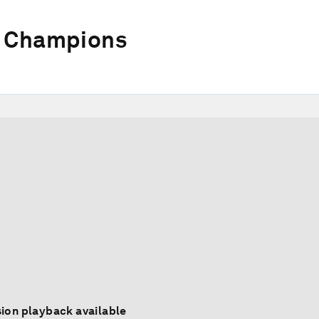
w Champions
ion playback available