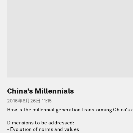
China's Millennials
2016年6月26日 11:15
How is the millennial generation transforming China's 
Dimensions to be addressed:
- Evolution of norms and values