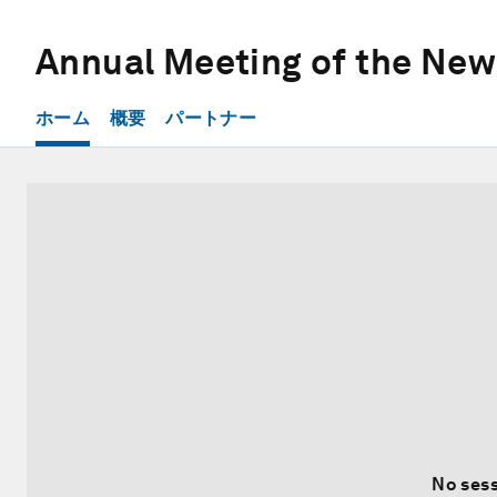
Annual Meeting of the Ne
ホーム
概要
パートナー
No sess