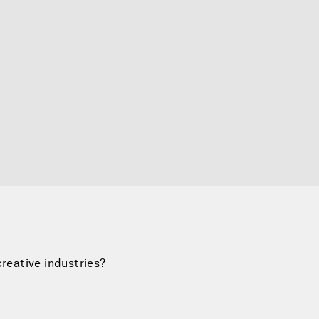
creative industries?