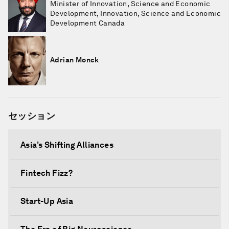
Minister of Innovation, Science and Economic
Development, Innovation, Science and Economic
Development Canada
Adrian Monck
セッション
Asia’s Shifting Alliances
Fintech Fizz?
Start-Up Asia