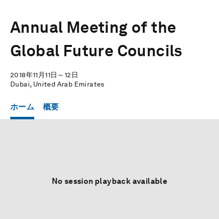
Annual Meeting of the
Global Future Councils
2018年11月11日～12日
Dubai, United Arab Emirates
ホーム
概要
No session playback available