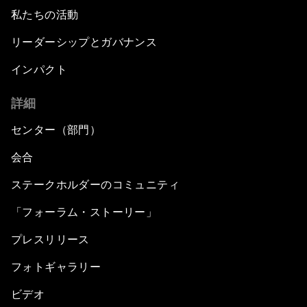
私たちの活動
リーダーシップとガバナンス
インパクト
詳細
センター（部門）
会合
ステークホルダーのコミュニティ
「フォーラム・ストーリー」
プレスリリース
フォトギャラリー
ビデオ