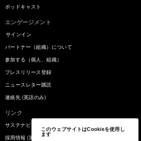
ポッドキャスト
エンゲージメント
サインイン
パートナー（組織）について
参加する（個人、組織）
プレスリリース登録
ニュースレター購読
連絡先 (英語のみ)
リンク
サステナビリティへの取り組み
このウェブサイトはCookieを使用し
ます
採用情報 (英語のみ)