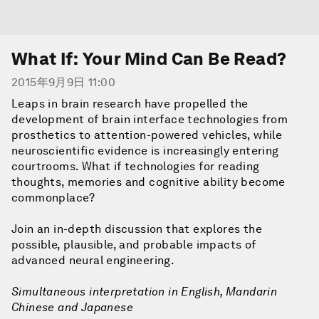
What If: Your Mind Can Be Read?
2015年9月9日 11:00
Leaps in brain research have propelled the
development of brain interface technologies from
prosthetics to attention-powered vehicles, while
neuroscientific evidence is increasingly entering
courtrooms. What if technologies for reading
thoughts, memories and cognitive ability become
commonplace?
Join an in-depth discussion that explores the
possible, plausible, and probable impacts of
advanced neural engineering.
Simultaneous interpretation in English, Mandarin
Chinese and Japanese